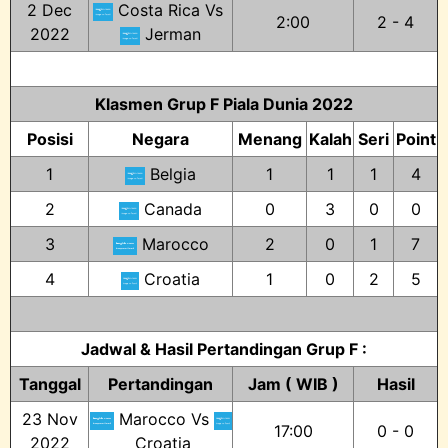
2 Dec
Costa Rica Vs
2:00
2 - 4
2022
Jerman
Klasmen Grup F Piala Dunia 2022
Posisi
Negara
Menang
Kalah
Seri
Point
1
Belgia
1
1
1
4
2
Canada
0
3
0
0
3
Marocco
2
0
1
7
4
Croatia
1
0
2
5
Jadwal & Hasil Pertandingan Grup F :
Tanggal
Pertandingan
Jam ( WIB )
Hasil
23 Nov
Marocco Vs
17:00
0 - 0
2022
Croatia