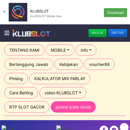
×
KLUBSLOT
Download
KLUBSLOT Mobile App
MASUK
DAFTAR
TENTANG KAMI
MOBILE
Info
Bertanggung Jawab
Kebijakan
voucher88
Phising
KALKULATOR MIX PARLAY
Cara Betting
video-KLUBSLOT
RTP SLOT GACOR
jadwal-piala-dunia