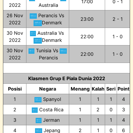
17:00
0 - 1
2022
Australia
26 Nov
Perancis Vs
23:00
2 - 1
2022
Denmark
30 Nov
Australia Vs
22:00
1 - 0
2022
Denmark
30 Nov
Tunisia Vs
22:00
1 - 0
2022
Perancis
Klasmen Grup E Piala Dunia 2022
Posisi
Negara
Menang
Kalah
Seri
Point
1
Spanyol
1
1
1
4
2
Costa Rica
1
2
0
3
3
Jerman
1
1
1
4
4
Jepang
2
1
0
6