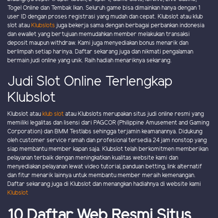
Togel Online dan Tembak Ikan. Seluruh game bisa dimainkan hanya dengan 1
user ID dengan proses registrasi yang mudah dan cepat. Klubslot atau klub
slot atau
Klubslots
juga bekerja sama dengan berbagai perbankan indonesia
dan ewallet yang bertujuan memudahkan member melakukan transaksi
deposit maupun withdraw. Kami juga menyediakan bonus menarik dan
berlimpah setiap harinya. Daftar sekarang juga dan nikmati pengalaman
bermain judi online yang unik. Raih hadiah menariknya sekarang.
Judi Slot Online Terlengkap
Klubslot
Klubslot atau
klub slot
atau Klubslots merupakan situs judi online resmi yang
memiliki legalitas dan lisensi dari PAGCOR (Philippine Amusement and Gaming
Corporation) dan BMM Testlabs sehingga terjamin keamanannya. Didukung
oleh customer service ramah dan profesional tersedia 24 jam nonstop yang
siap membantu member kapan saja. Klubslot telah berkomitmen memberikan
pelayanan terbaik dengan meningkatkan kualitas website kami dan
menyediakan pelayanan lewat video tutorial, panduan betting, link alternatif
dan fitur menarik lainnya untuk membantu member meraih kemenangan.
Daftar sekarang juga di Klubslot dan menangkan hadiahnya di website kami
Klubslot
10 Daftar Web Resmi Situs