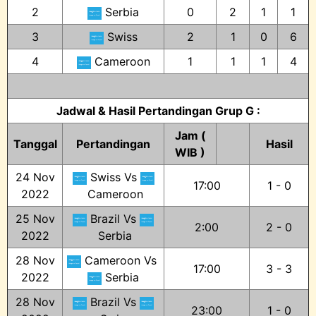
2
Serbia
0
2
1
1
3
Swiss
2
1
0
6
4
Cameroon
1
1
1
4
Jadwal & Hasil Pertandingan Grup G :
Jam (
Tanggal
Pertandingan
Hasil
WIB )
24 Nov
Swiss Vs
17:00
1 - 0
2022
Cameroon
25 Nov
Brazil Vs
2:00
2 - 0
2022
Serbia
28 Nov
Cameroon Vs
17:00
3 - 3
2022
Serbia
28 Nov
Brazil Vs
23:00
1 - 0