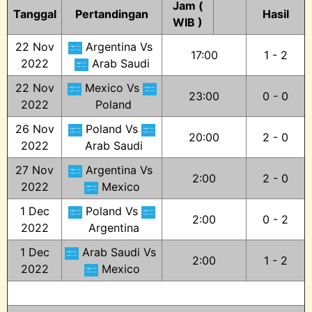
Jam (
Tanggal
Pertandingan
Hasil
WIB )
22 Nov
Argentina Vs
17:00
1 - 2
2022
Arab Saudi
22 Nov
Mexico Vs
23:00
0 - 0
2022
Poland
26 Nov
Poland Vs
20:00
2 - 0
2022
Arab Saudi
27 Nov
Argentina Vs
2:00
2 - 0
2022
Mexico
1 Dec
Poland Vs
2:00
0 - 2
2022
Argentina
1 Dec
Arab Saudi Vs
2:00
1 - 2
2022
Mexico