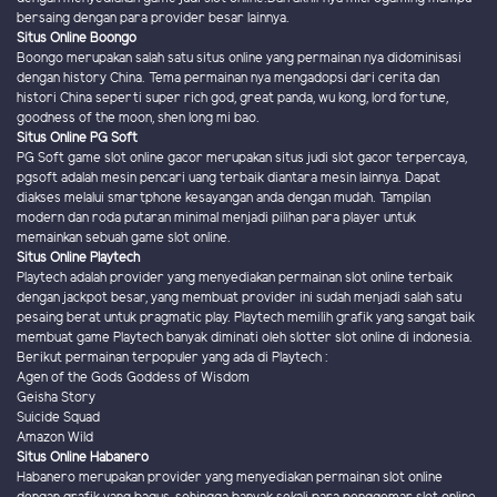
bersaing dengan para provider besar lainnya.
Situs Online Boongo
Boongo merupakan salah satu situs online yang permainan nya didominisasi
dengan history China. Tema permainan nya mengadopsi dari cerita dan
histori China seperti super rich god, great panda, wu kong, lord fortune,
goodness of the moon, shen long mi bao.
Situs Online PG Soft
PG Soft game slot online gacor merupakan situs judi slot gacor terpercaya,
pgsoft adalah mesin pencari uang terbaik diantara mesin lainnya. Dapat
diakses melalui smartphone kesayangan anda dengan mudah. Tampilan
modern dan roda putaran minimal menjadi pilihan para player untuk
memainkan sebuah game slot online.
Situs Online Playtech
Playtech adalah provider yang menyediakan permainan slot online terbaik
dengan jackpot besar, yang membuat provider ini sudah menjadi salah satu
pesaing berat untuk pragmatic play. Playtech memilih grafik yang sangat baik
membuat game Playtech banyak diminati oleh slotter slot online di indonesia.
Berikut permainan terpopuler yang ada di Playtech :
Agen of the Gods Goddess of Wisdom
Geisha Story
Suicide Squad
Amazon Wild
Situs Online Habanero
Habanero merupakan provider yang menyediakan permainan slot online