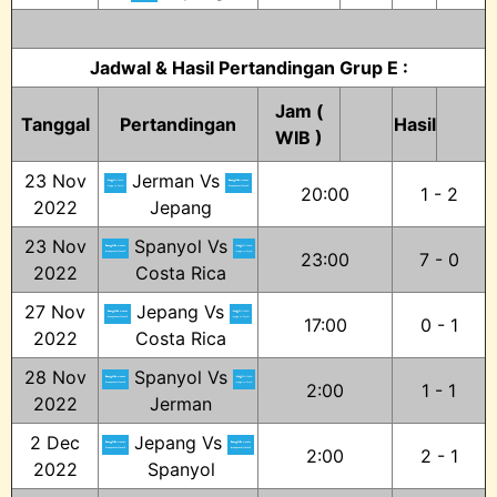
Jadwal & Hasil Pertandingan Grup E :
Jam (
Tanggal
Pertandingan
Hasil
WIB )
23 Nov
Jerman Vs
20:00
1 - 2
2022
Jepang
23 Nov
Spanyol Vs
23:00
7 - 0
2022
Costa Rica
27 Nov
Jepang Vs
17:00
0 - 1
2022
Costa Rica
28 Nov
Spanyol Vs
2:00
1 - 1
2022
Jerman
2 Dec
Jepang Vs
2:00
2 - 1
2022
Spanyol