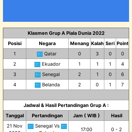
Klasmen Grup A Piala Dunia 2022
Posisi
Negara
Menang
Kalah
Seri
Point
1
Qatar
0
3
0
0
2
Ekuador
1
1
1
4
3
Senegal
2
1
0
6
4
Belanda
2
0
1
7
Jadwal & Hasil Pertandingan Grup A :
Tanggal
Pertandingan
Jam ( WIB )
Hasil
21 Nov
Senegal Vs
17:00
0 - 2