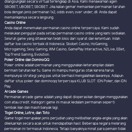
dilangsungkan secara virtual terlengkap di Asia. Kami menawarkan agen
SBOBET, UBOBET, SBOBET. Jika kalian gemar memainkan permainan taruhan
bola dengan jenis permainan 1x2, odds even, over under, dll. Anda dapat
memainkannya secara langsung.
Casino Online
Anda dapat menemukan permainan casino online terpercaya. Kami sudah
melakukan pengujian pada setiap permainan casino online yang kami sediakan.
Seluruh game yang ditawarkan telah lolos dari syarat dan ketentuan. Inilah
daftar live casino terbaik di Indonesia: Sbobet Casino, HoGaming,
Microgaming, Sexy Gaming, WM Casino, GamePlay Interactive, N2Live, EBet,
TopTrend Gaming, Evolution.
Poker Online dan DominoQQ
Poker online adalah permainan yang menggunakan keterampilan dalam
bermain taruhan kartu. Game ini mampu menguras otak karena harus
mempunyai strategi yang pas untuk berhasil mengalahkan lawannya. Adapun
daftar situs poker dan dominoqq terpercaya KLUB SLOT: IDN Poker, dan IDN
Play.
Arcade Games
Permainan arcade game adalah yang dapat dioperasikan dengan menggunakan
coin atau credit. Kategori game ini masuk kedalam permainan seperti
tembak ikan dan masih banyak lagi.
Togel Online, Lotre, dan Toto
Game togel merupakan jenis perjudian yang melibatkan angka-angka yang akan
dikeluarkan secara acak untuk mendapatkan hasil. Beberapa negara melarang
permainan ini termasuk Indonesia. Tetapi banyaknya minat para pemain tidak