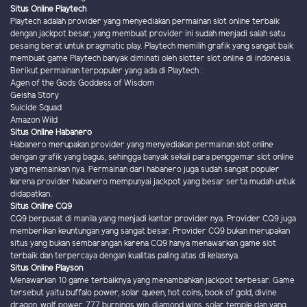
Situs Online Playtech
Playtech adalah provider yang menyediakan permainan slot online terbaik
dengan jackpot besar, yang membuat provider ini sudah menjadi salah satu
pesaing berat untuk pragmatic play. Playtech memilih grafik yang sangat baik
membuat game Playtech banyak diminati oleh slotter slot online di indonesia.
Berikut permainan terpopuler yang ada di Playtech :
Agen of the Gods Goddess of Wisdom
Geisha Story
Suicide Squad
Amazon Wild
Situs Online Habanero
Habanero merupakan provider yang menyediakan permainan slot online
dengan grafik yang bagus, sehingga banyak sekali para penggemar slot online
yang memainkan nya. Permainan dari habanero juga sudah sangat populer
karena provider habanero mempunyai jackpot yang besar serta mudah untuk
didapatkan.
Situs Online CQ9
CQ9 berpusat di manila yang menjadi kantor provider nya. Provider CQ9 juga
memberikan keuntungan yang sangat besar. Provider CQ9 bukan merupakan
situs yang bukan sembarangan karena CQ9 hanya menawarkan game slot
terbaik dan terpercaya dengan kualitas paling atas di kelasnya.
Situs Online Playson
Menawarkan 10 game terbaiknya yang menambahkan jackpot terbesar. Game
tersebut yaitu buffalo power, solar queen, hot coins, book of gold, divine
dragon, wolf power, 777 burnings win, diamond wins, solar temple dan yang