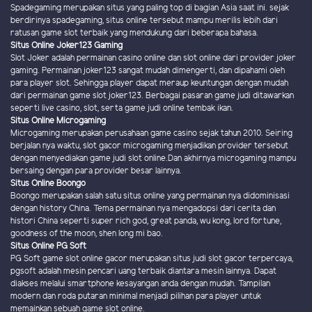
Spadegaming merupakan situs yang paling top di bagian Asia saat ini. sejak
berdirinya spadegaming, situs online tersebut mampu merilis lebih dari
ratusan game slot terbaik yang mendukung dari beberapa bahasa.
Situs Online Joker123 Gaming
Slot Joker adalah permainan casino online dan slot online dari provider joker
gaming. Permainan joker123 sangat mudah dimengerti, dan dipahami oleh
para player slot. Sehingga player dapat meraup keuntungan dengan mudah
dari permainan game slot joker123. Berbagai pasaran game judi ditawarkan
seperti live casino, slot, serta game judi online tembak ikan.
Situs Online Microgaming
Microgaming merupakan perusahaan game casino sejak tahun 2010. Seiring
berjalan nya waktu, slot gacor microgaming menjadikan provider tersebut
dengan menyediakan game judi slot online.Dan akhirnya microgaming mampu
bersaing dengan para provider besar lainnya.
Situs Online Boongo
Boongo merupakan salah satu situs online yang permainan nya didominisasi
dengan history China. Tema permainan nya mengadopsi dari cerita dan
histori China seperti super rich god, great panda, wu kong, lord fortune,
goodness of the moon, shen long mi bao.
Situs Online PG Soft
PG Soft game slot online gacor merupakan situs judi slot gacor terpercaya,
pgsoft adalah mesin pencari uang terbaik diantara mesin lainnya. Dapat
diakses melalui smartphone kesayangan anda dengan mudah. Tampilan
modern dan roda putaran minimal menjadi pilihan para player untuk
memainkan sebuah game slot online.