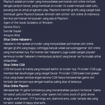
Playtech adalah provider yang menyediakan permainan slot online terbaik
dengan jackpot besar, yang membuat provider ini sudah menjadi salah satu
pesaing berat untuk pragmatic play. Playtech memilih grafik yang sangat baik
membuat game Playtech banyak diminati oleh slotter slot online di indonesia.
Berikut permainan terpopuler yang ada di Playtech :
Agen of the Gods Goddess of Wisdom
Geisha Story
Suicide Squad
Amazon Wild
Situs Online Habanero
Habanero merupakan provider yang menyediakan permainan slot online
dengan grafik yang bagus, sehingga banyak sekali para penggemar slot online
yang memainkan nya. Permainan dari habanero juga sudah sangat populer
karena provider habanero mempunyai jackpot yang besar serta mudah untuk
didapatkan.
Situs Online CQ9
CQ9 berpusat di manila yang menjadi kantor provider nya. Provider CQ9 juga
memberikan keuntungan yang sangat besar. Provider CQ9 bukan merupakan
situs yang bukan sembarangan karena CQ9 hanya menawarkan game slot
terbaik dan terpercaya dengan kualitas paling atas di kelasnya.
Situs Online Playson
Menawarkan 10 game terbaiknya yang menambahkan jackpot terbesar. Game
tersebut yaitu buffalo power, solar queen, hot coins, book of gold, divine
dragon, wolf power, 777 burnings win, diamond wins, solar temple dan yang
terakhir adalah 9 happy pharaohs.