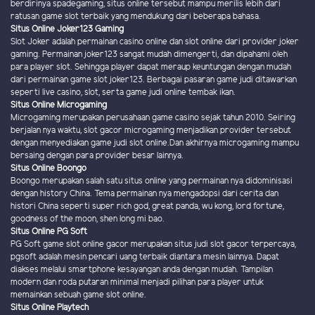
berdirinya spadegaming, situs online tersebut mampu merilis lebih dari
ratusan game slot terbaik yang mendukung dari beberapa bahasa.
Situs Online Joker123 Gaming
Slot Joker adalah permainan casino online dan slot online dari provider joker
gaming. Permainan joker123 sangat mudah dimengerti, dan dipahami oleh
para player slot. Sehingga player dapat meraup keuntungan dengan mudah
dari permainan game slot joker123. Berbagai pasaran game judi ditawarkan
seperti live casino, slot, serta game judi online tembak ikan.
Situs Online Microgaming
Microgaming merupakan perusahaan game casino sejak tahun 2010. Seiring
berjalan nya waktu, slot gacor microgaming menjadikan provider tersebut
dengan menyediakan game judi slot online.Dan akhirnya microgaming mampu
bersaing dengan para provider besar lainnya.
Situs Online Boongo
Boongo merupakan salah satu situs online yang permainan nya didominisasi
dengan history China. Tema permainan nya mengadopsi dari cerita dan
histori China seperti super rich god, great panda, wu kong, lord fortune,
goodness of the moon, shen long mi bao.
Situs Online PG Soft
PG Soft game slot online gacor merupakan situs judi slot gacor terpercaya,
pgsoft adalah mesin pencari uang terbaik diantara mesin lainnya. Dapat
diakses melalui smartphone kesayangan anda dengan mudah. Tampilan
modern dan roda putaran minimal menjadi pilihan para player untuk
memainkan sebuah game slot online.
Situs Online Playtech